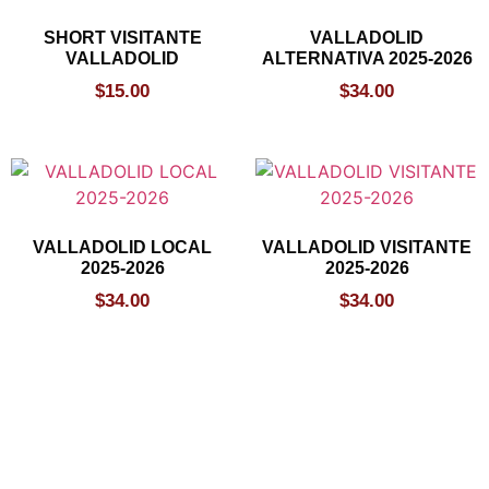
SHORT VISITANTE
VALLADOLID
VALLADOLID
ALTERNATIVA 2025-2026
$
15.00
$
34.00
VALLADOLID LOCAL
VALLADOLID VISITANTE
2025-2026
2025-2026
$
34.00
$
34.00