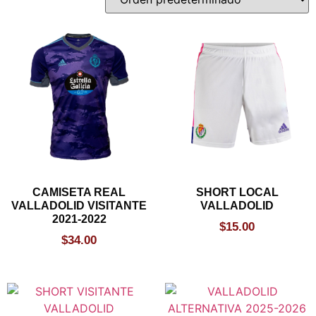
CAMISETA REAL
SHORT LOCAL
VALLADOLID VISITANTE
VALLADOLID
2021-2022
$
15.00
$
34.00