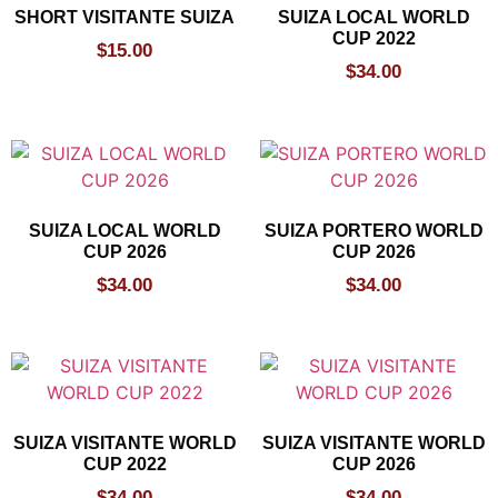
SHORT VISITANTE SUIZA
SUIZA LOCAL WORLD
CUP 2022
$
15.00
$
34.00
SUIZA LOCAL WORLD
SUIZA PORTERO WORLD
CUP 2026
CUP 2026
$
34.00
$
34.00
SUIZA VISITANTE WORLD
SUIZA VISITANTE WORLD
CUP 2022
CUP 2026
$
34.00
$
34.00