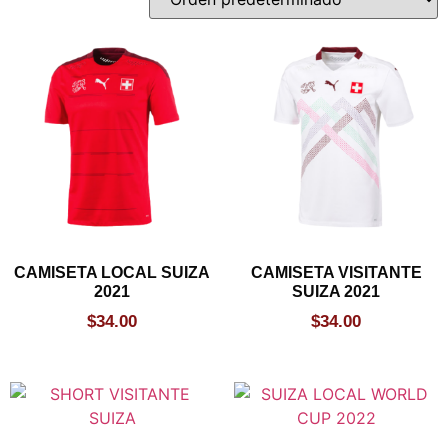
CAMISETA LOCAL SUIZA
CAMISETA VISITANTE
2021
SUIZA 2021
$
34.00
$
34.00