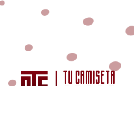
© TU CAMISETA SPORT, 2025