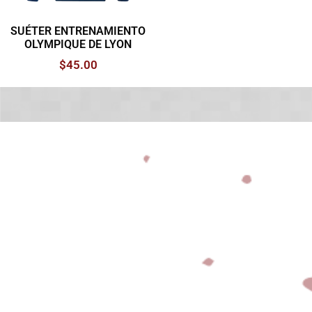
SUÉTER ENTRENAMIENTO
OLYMPIQUE DE LYON
$
45.00