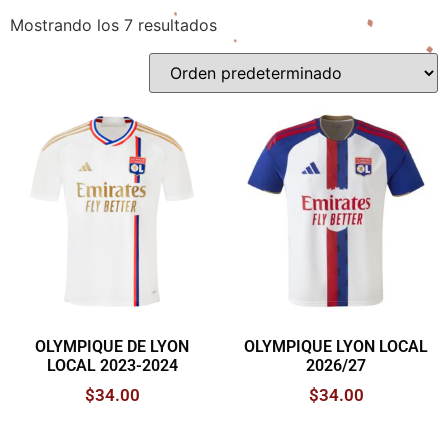
Mostrando los 7 resultados
OLYMPIQUE DE LYON
OLYMPIQUE LYON LOCAL
LOCAL 2023-2024
2026/27
$
34.00
$
34.00