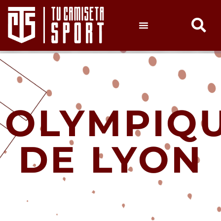
OLYMPIQ
DE LYON