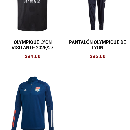
OLYMPIQUE LYON
PANTALÓN OLYMPIQUE DE
VISITANTE 2026/27
LYON
$
34.00
$
35.00