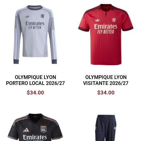
OLYMPIQUE LYON
OLYMPIQUE LYON
PORTERO LOCAL 2026/27
VISITANTE 2026/27
$
34.00
$
34.00